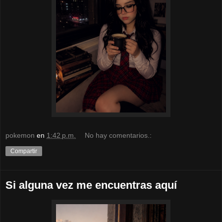
pokemon
en
1:42 p.m.
No hay comentarios.:
Compartir
Si alguna vez me encuentras aquí