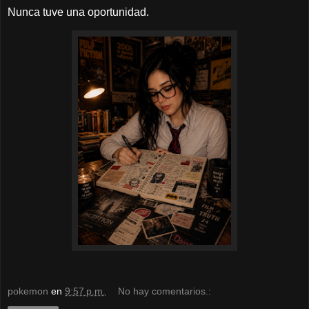
Nunca tuve una oportunidad.
pokemon
en
9:57 p.m.
No hay comentarios.: