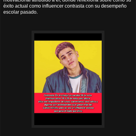
éxito actual como influencer contrasta con su desempeño
escolar pasado.