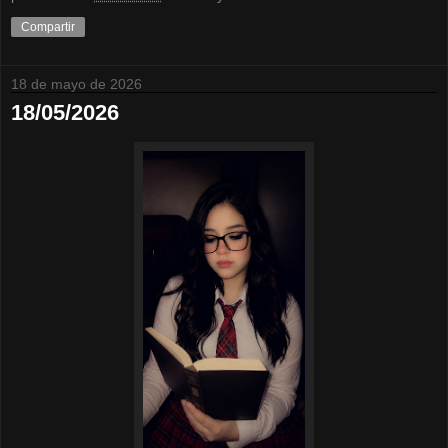
Compartir
18 de mayo de 2026
18/05/2026