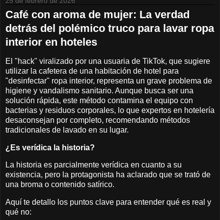
25 de febrero de 2026
Café con aroma de mujer: La verdad
detrás del polémico truco para lavar ropa
interior en hoteles
El "hack" viralizado por una usuaria de TikTok, que sugiere
utilizar la cafetera de una habitación de hotel para
"desinfectar" ropa interior, representa un grave problema de
higiene y vandalismo sanitario. Aunque busca ser una
solución rápida, este método contamina el equipo con
bacterias y residuos corporales, lo que expertos en hotelería
desaconsejan por completo, recomendando métodos
tradicionales de lavado en su lugar.
¿Es verídica la historia?
La historia es parcialmente verídica en cuanto a su
existencia, pero la protagonista ha aclarado que se trató de
una broma o contenido satírico.
Aquí te detallo los puntos clave para entender qué es real y
qué no: