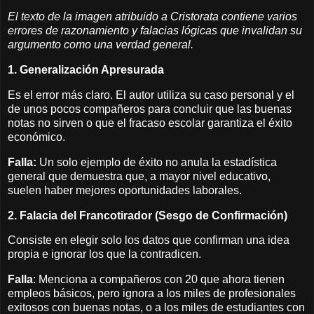
El texto de la imagen atribuido a Cristorata contiene varios
errores de razonamiento y falacias lógicas que invalidan su
argumento como una verdad general.
1. Generalización Apresurada
Es el error más claro. El autor utiliza su caso personal y el
de unos pocos compañeros para concluir que las buenas
notas no sirven o que el fracaso escolar garantiza el éxito
económico.
Falla:
Un solo ejemplo de éxito no anula la estadística
general que demuestra que, a mayor nivel educativo,
suelen haber mejores oportunidades laborales.
2. Falacia del Francotirador (Sesgo de Confirmación)
Consiste en elegir solo los datos que confirman una idea
propia e ignorar los que la contradicen.
Falla
: Menciona a compañeros con 20 que ahora tienen
empleos básicos, pero ignora a los miles de profesionales
exitosos con buenas notas, o a los miles de estudiantes con