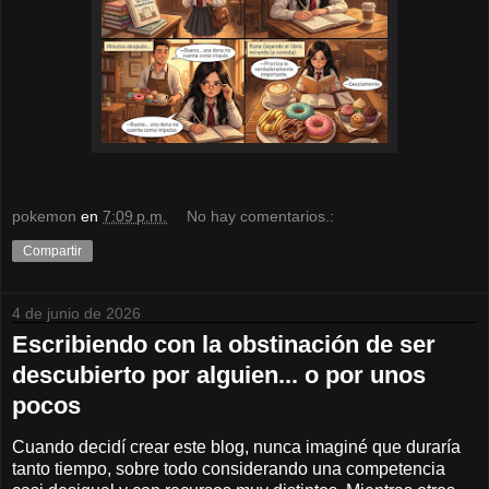
pokemon
en
7:09 p.m.
No hay comentarios.:
Compartir
4 de junio de 2026
Escribiendo con la obstinación de ser
descubierto por alguien... o por unos
pocos
Cuando decidí crear este blog, nunca imaginé que duraría
tanto tiempo, sobre todo considerando una competencia