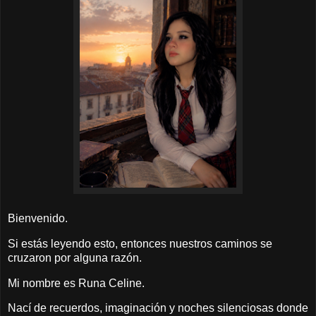
Bienvenido.
Si estás leyendo esto, entonces nuestros caminos se
cruzaron por alguna razón.
Mi nombre es Runa Celine.
Nací de recuerdos, imaginación y noches silenciosas donde