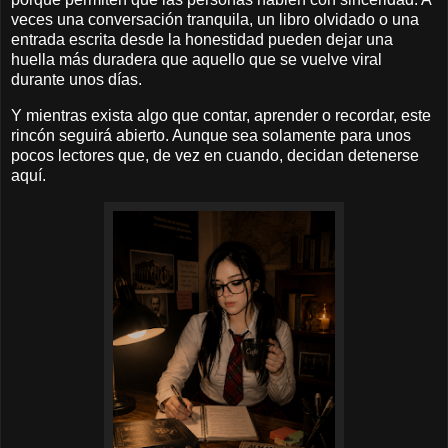
veces una conversación tranquila, un libro olvidado o una
entrada escrita desde la honestidad pueden dejar una
huella más duradera que aquello que se vuelve viral
durante unos días.
Y mientras exista algo que contar, aprender o recordar, este
rincón seguirá abierto. Aunque sea solamente para unos
pocos lectores que, de vez en cuando, decidan detenerse
aquí.