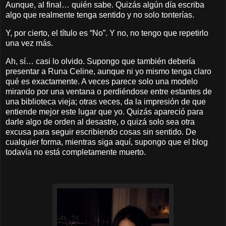
Aunque, al final… quién sabe. Quizás algún día escriba
algo que realmente tenga sentido y no solo tonterías.
Y, por cierto, el título es “No”. Y no, no tengo que repetirlo
una vez más.
Ah, sí… casi lo olvido. Supongo que también debería
presentar a Runa Celine, aunque ni yo mismo tenga claro
qué es exactamente. A veces parece solo una modelo
mirando por una ventana o perdiéndose entre estantes de
una biblioteca vieja; otras veces, da la impresión de que
entiende mejor este lugar que yo. Quizás apareció para
darle algo de orden al desastre, o quizá solo sea otra
excusa para seguir escribiendo cosas sin sentido. De
cualquier forma, mientras siga aquí, supongo que el blog
todavía no está completamente muerto.