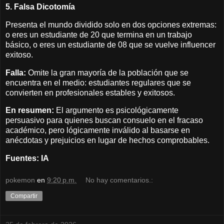
5. Falsa Dicotomía
Presenta el mundo dividido solo en dos opciones extremas:
o eres un estudiante de 20 que termina en un trabajo
básico, o eres un estudiante de 08 que se vuelve influencer
exitoso.
Falla:
Omite la gran mayoría de la población que se
encuentra en el medio: estudiantes regulares que se
convierten en profesionales estables y exitosos.
En resumen:
El argumento es psicológicamente
persuasivo para quienes buscan consuelo en el fracaso
académico, pero lógicamente inválido al basarse en
anécdotas y prejuicios en lugar de hechos comprobables.
Fuentes: IA
pokemon
en
9:20 p.m.
No hay comentarios.:
Compartir