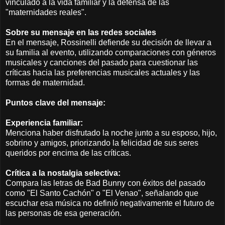
vinculado a la vida familiar y la defensa de las
"maternidades reales".
Sobre su mensaje en las redes sociales
En el mensaje, Rossinelli defiende su decisión de llevar a
su familia al evento, utilizando comparaciones con géneros
musicales y canciones del pasado para cuestionar las
críticas hacia las preferencias musicales actuales y las
formas de maternidad.
Puntos clave del mensaje:
Experiencia familiar:
Menciona haber disfrutado la noche junto a su esposo, hijo,
sobrino y amigos, priorizando la felicidad de sus seres
queridos por encima de las críticas.
Crítica a la nostalgia selectiva:
Compara las letras de Bad Bunny con éxitos del pasado
como "El Santo Cachón" o "El Venao", señalando que
escuchar esa música no definió negativamente el futuro de
las personas de esa generación.