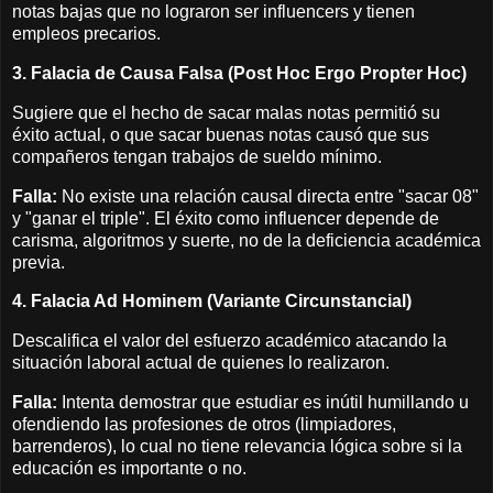
notas bajas que no lograron ser influencers y tienen
empleos precarios.
3. Falacia de Causa Falsa (Post Hoc Ergo Propter Hoc)
Sugiere que el hecho de sacar malas notas permitió su
éxito actual, o que sacar buenas notas causó que sus
compañeros tengan trabajos de sueldo mínimo.
Falla:
No existe una relación causal directa entre "sacar 08"
y "ganar el triple". El éxito como influencer depende de
carisma, algoritmos y suerte, no de la deficiencia académica
previa.
4. Falacia Ad Hominem (Variante Circunstancial)
Descalifica el valor del esfuerzo académico atacando la
situación laboral actual de quienes lo realizaron.
Falla:
Intenta demostrar que estudiar es inútil humillando u
ofendiendo las profesiones de otros (limpiadores,
barrenderos), lo cual no tiene relevancia lógica sobre si la
educación es importante o no.