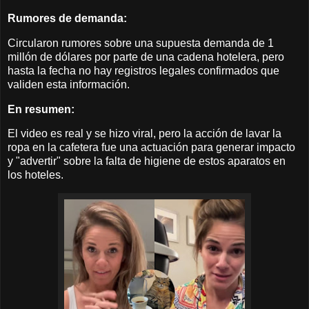
Rumores de demanda:
Circularon rumores sobre una supuesta demanda de 1
millón de dólares por parte de una cadena hotelera, pero
hasta la fecha no hay registros legales confirmados que
validen esta información.
En resumen:
El video es real y se hizo viral, pero la acción de lavar la
ropa en la cafetera fue una actuación para generar impacto
y "advertir" sobre la falta de higiene de estos aparatos en
los hoteles.