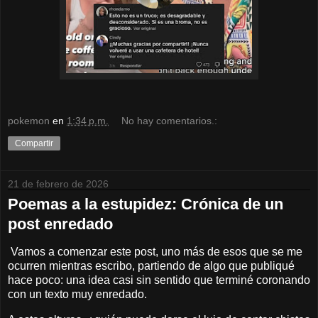
pokemon
en
1:34 p.m.
No hay comentarios.:
Compartir
21 de febrero de 2026
Poemas a la estupidez: Crónica de un
post enredado
Vamos a comenzar este post, uno más de esos que se me
ocurren mientras escribo, partiendo de algo que publiqué
hace poco: una idea casi sin sentido que terminé coronando
con un texto muy enredado.